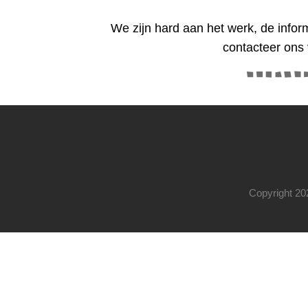
We zijn hard aan het werk, de infor
contacteer ons
Copyright 20