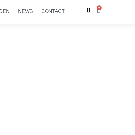
0
RDEN
NEWS
CONTACT