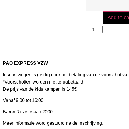
Add to ca
PAO EXPRESS VZW
Inschrijvingen is geldig door het betaling van de voorschot va
*Voorschotten worden niet terugbetaald
De prijs van de kids kampen is 145€
Vanaf 9:00 tot 16:00.
Baron Ruzettelaan 2000
Meer informatie word gestuurd na de inschrijving.