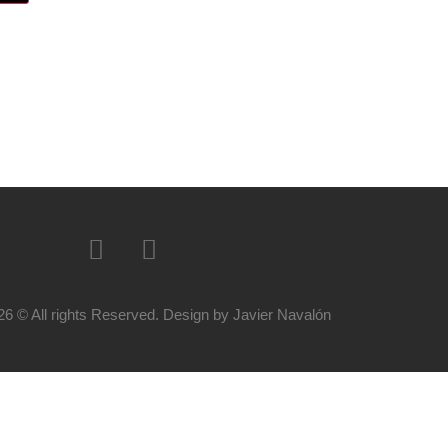
26 © All rights Reserved. Design by Javier Navalón