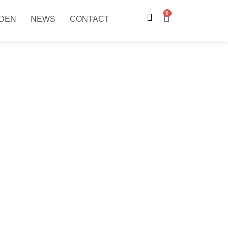
0
RDEN
NEWS
CONTACT